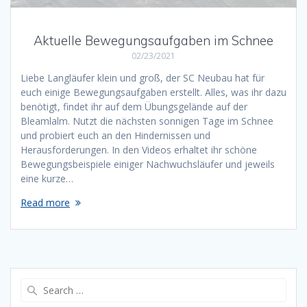
Aktuelle Bewegungsaufgaben im Schnee
02/23/2021
Liebe Langläufer klein und groß, der SC Neubau hat für
euch einige Bewegungsaufgaben erstellt. Alles, was ihr dazu
benötigt, findet ihr auf dem Übungsgelände auf der
Bleamlalm. Nutzt die nächsten sonnigen Tage im Schnee
und probiert euch an den Hindernissen und
Herausforderungen. In den Videos erhaltet ihr schöne
Bewegungsbeispiele einiger Nachwuchsläufer und jeweils
eine kurze…
Read more
Search
for: