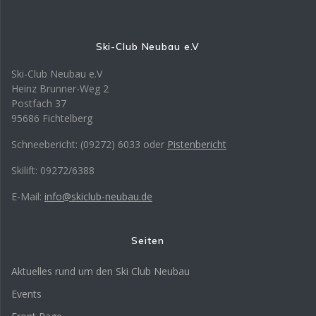
Ski-Club Neubau e.V
Ski-Club Neubau e.V
Heinz Brunner-Weg 2
Postfach 37
95686 Fichtelberg
Schneebericht: (09272) 6033 oder
Pistenbericht
Skilift: 09272/6388
E-Mail:
info@skiclub-neubau.de
Seiten
Aktuelles rund um den Ski Club Neubau
Events