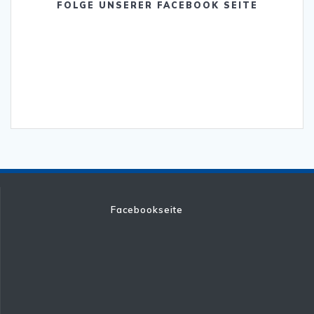
FOLGE UNSERER FACEBOOK SEITE
Facebookseite