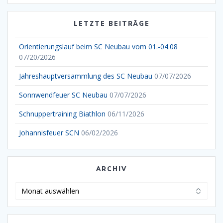
LETZTE BEITRÄGE
Orientierungslauf beim SC Neubau vom 01.-04.08
07/20/2026
Jahreshauptversammlung des SC Neubau
07/07/2026
Sonnwendfeuer SC Neubau
07/07/2026
Schnuppertraining Biathlon
06/11/2026
Johannisfeuer SCN
06/02/2026
ARCHIV
Archiv