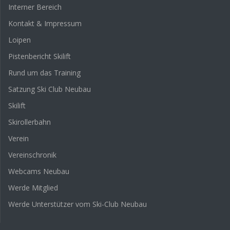
Interner Bereich
Kontakt & Impressum
Loipen
Pistenbericht Skilift
Rund um das Training
Satzung Ski Club Neubau
Skilift
Skirollerbahn
Verein
Vereinschronik
Webcams Neubau
Werde Mitglied
Werde Unterstützer vom Ski-Club Neubau