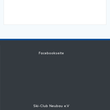
Facebookseite
Ski-Club Neubau e.V