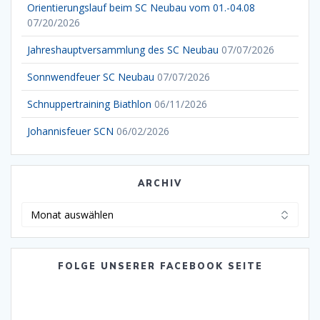
Orientierungslauf beim SC Neubau vom 01.-04.08
07/20/2026
Jahreshauptversammlung des SC Neubau
07/07/2026
Sonnwendfeuer SC Neubau
07/07/2026
Schnuppertraining Biathlon
06/11/2026
Johannisfeuer SCN
06/02/2026
ARCHIV
Archiv
FOLGE UNSERER FACEBOOK SEITE