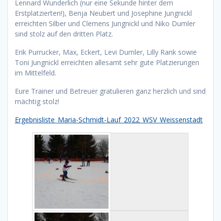
Lennard Wunderlich (nur eine Sekunde hinter dem
Erstplatzierten!), Benja Neubert und Josephine Jungnickl
erreichten Silber und Clemens Jungnickl und Niko Dumler
sind stolz auf den dritten Platz.
Erik Purrucker, Max, Eckert, Levi Dumler, Lilly Rank sowie
Toni Jungnickl erreichten allesamt sehr gute Platzierungen
im Mittelfeld.
Eure Trainer und Betreuer gratulieren ganz herzlich und sind
mächtig stolz!
Ergebnisliste_Maria-Schmidt-Lauf_2022_WSV_Weissenstadt