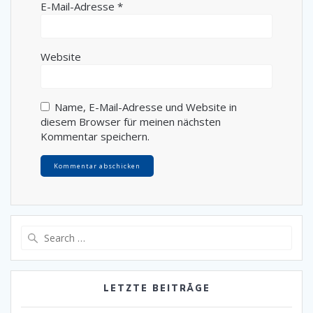
E-Mail-Adresse
*
Website
Name, E-Mail-Adresse und Website in
diesem Browser für meinen nächsten
Kommentar speichern.
Search
for:
LETZTE BEITRÄGE