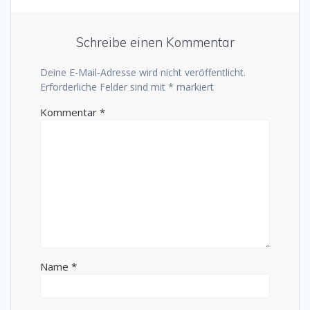
Schreibe einen Kommentar
Deine E-Mail-Adresse wird nicht veröffentlicht.
Erforderliche Felder sind mit
*
markiert
Kommentar
*
Name
*