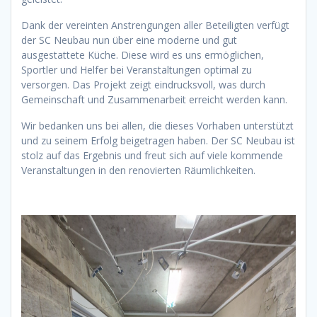
Dank der vereinten Anstrengungen aller Beteiligten verfügt
der SC Neubau nun über eine moderne und gut
ausgestattete Küche. Diese wird es uns ermöglichen,
Sportler und Helfer bei Veranstaltungen optimal zu
versorgen. Das Projekt zeigt eindrucksvoll, was durch
Gemeinschaft und Zusammenarbeit erreicht werden kann.
Wir bedanken uns bei allen, die dieses Vorhaben unterstützt
und zu seinem Erfolg beigetragen haben. Der SC Neubau ist
stolz auf das Ergebnis und freut sich auf viele kommende
Veranstaltungen in den renovierten Räumlichkeiten.