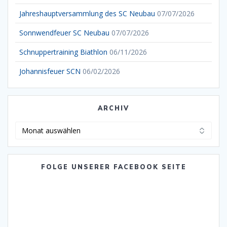
Jahreshauptversammlung des SC Neubau
07/07/2026
Sonnwendfeuer SC Neubau
07/07/2026
Schnuppertraining Biathlon
06/11/2026
Johannisfeuer SCN
06/02/2026
ARCHIV
Archiv
FOLGE UNSERER FACEBOOK SEITE