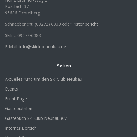
Postfach 37
95686 Fichtelberg
Schneebericht: (09272) 6033 oder
Pistenbericht
Skilift: 09272/6388
E-Mail:
info@skiclub-neubau.de
Seiten
Aktuelles rund um den Ski Club Neubau
Events
Front Page
Gästebiathlon
Gästebuch Ski-Club Neubau e.V.
Interner Bereich