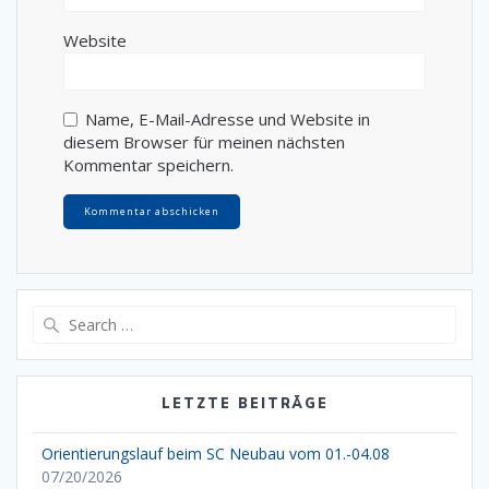
Website
Name, E-Mail-Adresse und Website in
diesem Browser für meinen nächsten
Kommentar speichern.
Search
for:
LETZTE BEITRÄGE
Orientierungslauf beim SC Neubau vom 01.-04.08
07/20/2026