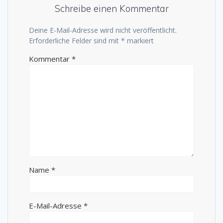
Schreibe einen Kommentar
Deine E-Mail-Adresse wird nicht veröffentlicht.
Erforderliche Felder sind mit
*
markiert
Kommentar
*
Name
*
E-Mail-Adresse
*