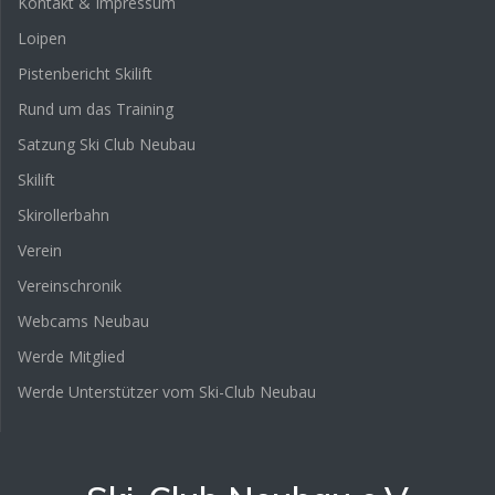
Kontakt & Impressum
Loipen
Pistenbericht Skilift
Rund um das Training
Satzung Ski Club Neubau
Skilift
Skirollerbahn
Verein
Vereinschronik
Webcams Neubau
Werde Mitglied
Werde Unterstützer vom Ski-Club Neubau