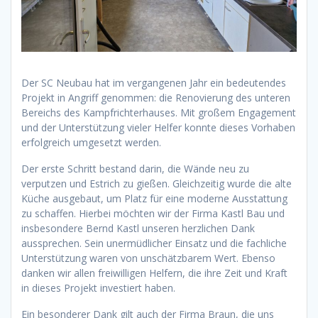
Der SC Neubau hat im vergangenen Jahr ein bedeutendes
Projekt in Angriff genommen: die Renovierung des unteren
Bereichs des Kampfrichterhauses. Mit großem Engagement
und der Unterstützung vieler Helfer konnte dieses Vorhaben
erfolgreich umgesetzt werden.
Der erste Schritt bestand darin, die Wände neu zu
verputzen und Estrich zu gießen. Gleichzeitig wurde die alte
Küche ausgebaut, um Platz für eine moderne Ausstattung
zu schaffen. Hierbei möchten wir der Firma Kastl Bau und
insbesondere Bernd Kastl unseren herzlichen Dank
aussprechen. Sein unermüdlicher Einsatz und die fachliche
Unterstützung waren von unschätzbarem Wert. Ebenso
danken wir allen freiwilligen Helfern, die ihre Zeit und Kraft
in dieses Projekt investiert haben.
Ein besonderer Dank gilt auch der Firma Braun, die uns