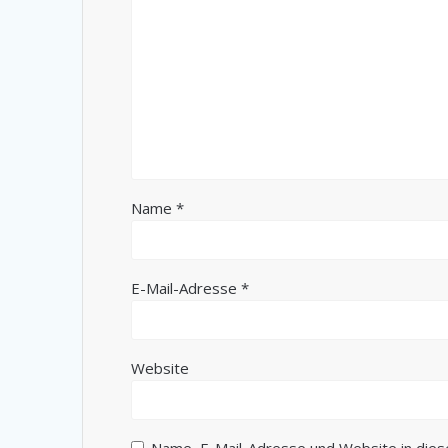
Name
*
E-Mail-Adresse
*
Website