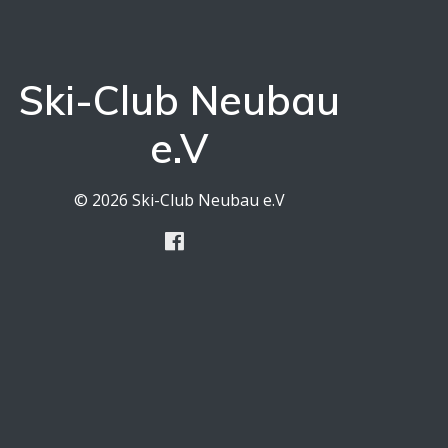
Ski-Club Neubau
e.V
© 2026 Ski-Club Neubau e.V