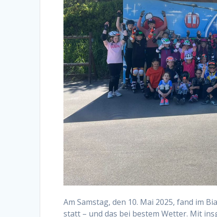
Am Samstag, den 10. Mai 2025, fand im B
statt – und das bei bestem Wetter. Mit 