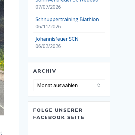
07/07/2026
Schnuppertraining Biathlon
06/11/2026
Johannisfeuer SCN
06/02/2026
ARCHIV
Archiv
FOLGE UNSERER
FACEBOOK SEITE
t