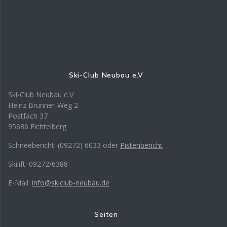
Ski-Club Neubau e.V
Ski-Club Neubau e.V
Heinz Brunner-Weg 2
Postfach 37
95686 Fichtelberg
Schneebericht: (09272) 6033 oder
Pistenbericht
Skilift: 09272/6388
E-Mail:
info@skiclub-neubau.de
Seiten