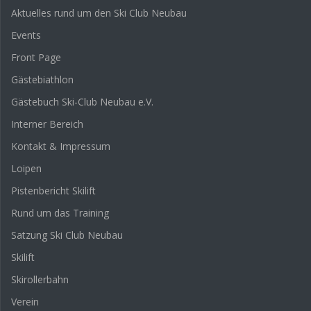
Aktuelles rund um den Ski Club Neubau
Events
Front Page
Gästebiathlon
Gästebuch Ski-Club Neubau e.V.
Interner Bereich
Kontakt & Impressum
Loipen
Pistenbericht Skilift
Rund um das Training
Satzung Ski Club Neubau
Skilift
Skirollerbahn
Verein