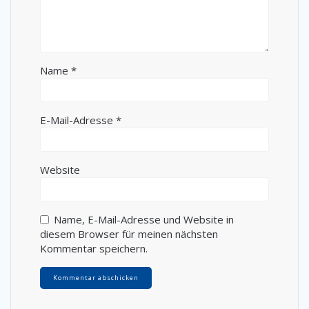
Name
*
E-Mail-Adresse
*
Website
Name, E-Mail-Adresse und Website in
diesem Browser für meinen nächsten
Kommentar speichern.