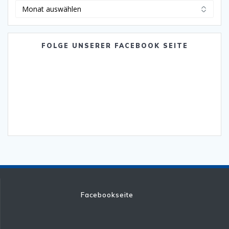
Archiv
FOLGE UNSERER FACEBOOK SEITE
Facebookseite