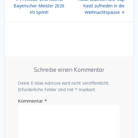
post:
post:
Bayerischer Meister 2026
Kastl zufrieden in die
im Sprint!
Weihnachtspause
Schreibe einen Kommentar
Deine E-Mail-Adresse wird nicht veröffentlicht.
Erforderliche Felder sind mit
*
markiert
Kommentar
*