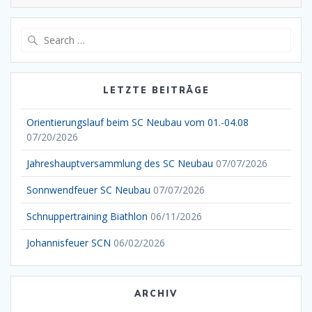
Search
for:
LETZTE BEITRÄGE
Orientierungslauf beim SC Neubau vom 01.-04.08
07/20/2026
Jahreshauptversammlung des SC Neubau
07/07/2026
Sonnwendfeuer SC Neubau
07/07/2026
Schnuppertraining Biathlon
06/11/2026
Johannisfeuer SCN
06/02/2026
ARCHIV