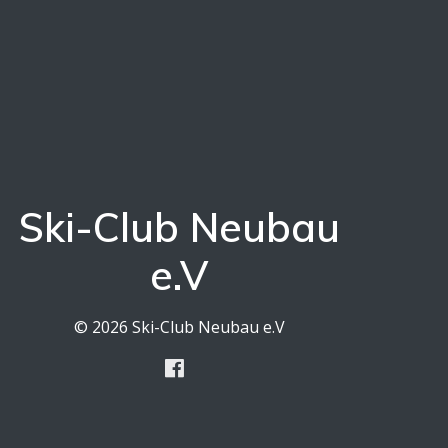
Ski-Club Neubau
e.V
© 2026 Ski-Club Neubau e.V