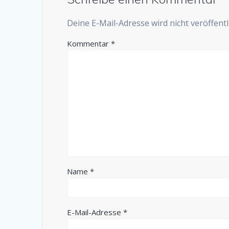
Deine E-Mail-Adresse wird nicht veröffentli
Kommentar
*
Name
*
E-Mail-Adresse
*