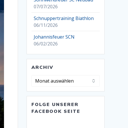
07/07/2026
Schnuppertraining Biathlon
06/11/2026
Johannisfeuer SCN
06/02/2026
ARCHIV
Archiv
FOLGE UNSERER
FACEBOOK SEITE