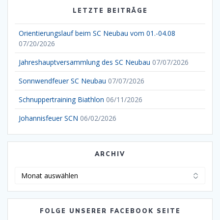
LETZTE BEITRÄGE
Orientierungslauf beim SC Neubau vom 01.-04.08
07/20/2026
Jahreshauptversammlung des SC Neubau
07/07/2026
Sonnwendfeuer SC Neubau
07/07/2026
Schnuppertraining Biathlon
06/11/2026
Johannisfeuer SCN
06/02/2026
ARCHIV
Archiv
FOLGE UNSERER FACEBOOK SEITE