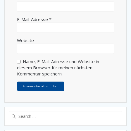
E-Mail-Adresse
*
Website
Name, E-Mail-Adresse und Website in
diesem Browser für meinen nächsten
Kommentar speichern.
Search
for: