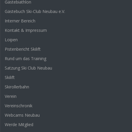
Gästebiathlon
Gästebuch Ski-Club Neubau e.V.
Interner Bereich
Kontakt & Impressum
Loipen
Pistenbericht Skilift
Rund um das Training
Satzung Ski Club Neubau
Skilift
Skirollerbahn
Verein
Vereinschronik
Webcams Neubau
Werde Mitglied