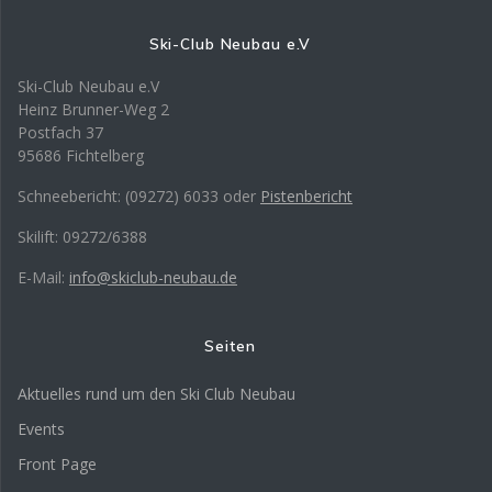
Ski-Club Neubau e.V
Ski-Club Neubau e.V
Heinz Brunner-Weg 2
Postfach 37
95686 Fichtelberg
Schneebericht: (09272) 6033 oder
Pistenbericht
Skilift: 09272/6388
E-Mail:
info@skiclub-neubau.de
Seiten
Aktuelles rund um den Ski Club Neubau
Events
Front Page