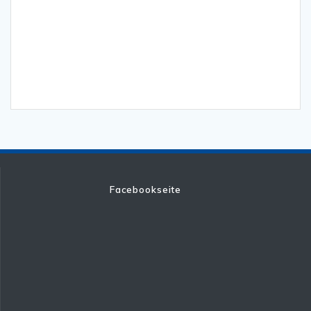
Facebookseite