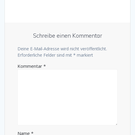
Schreibe einen Kommentar
Deine E-Mail-Adresse wird nicht veröffentlicht.
Erforderliche Felder sind mit
*
markiert
Kommentar
*
Name
*