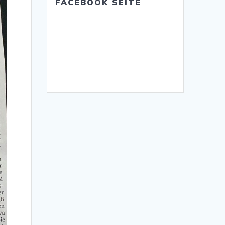
FACEBOOK SEITE