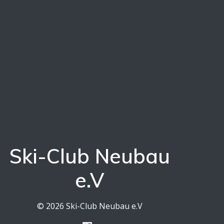
Ski-Club Neubau
e.V
© 2026 Ski-Club Neubau e.V