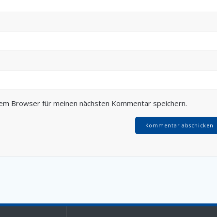
sem Browser für meinen nächsten Kommentar speichern.