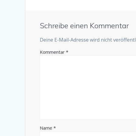
Schreibe einen Kommentar
Deine E-Mail-Adresse wird nicht veröffentli
Kommentar
*
Name
*