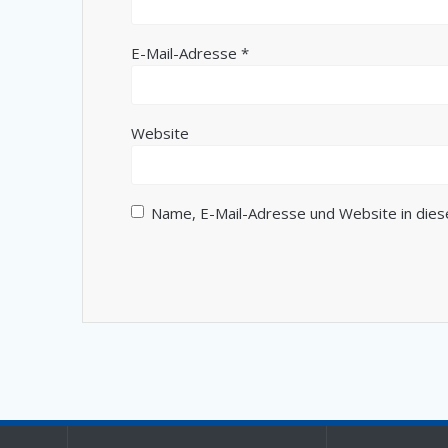
E-Mail-Adresse
*
Website
Name, E-Mail-Adresse und Website in die