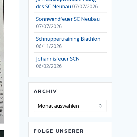
des SC Neubau
07/07/2026
Sonnwendfeuer SC Neubau
07/07/2026
Schnuppertraining Biathlon
06/11/2026
Johannisfeuer SCN
06/02/2026
ARCHIV
Archiv
FOLGE UNSERER