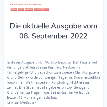
Die aktuelle Ausgabe vom
08. September 2022
In dieser Ausgabe trifft TVO-Sportreporter Dirk Feustel auf
die junge Biathletin Selina Kastl aus Neubau im
Fichtelgebirge. Und das schon zum zweiten Mal. Aus gutem
Grund: Selina wurde vor wenigen Tagen im Sommerbiathlon
Juniorinnen-Weltmeisterin in Ruhploding. Nicht einmal –
zeimal. Eine Silbermedaille gabe es on top. Genügend
Gründe, um zu Fragen, was Selina Kastl im Verlauf der
letzten 13 Monate gemacht hat.
Link zur Mediathek