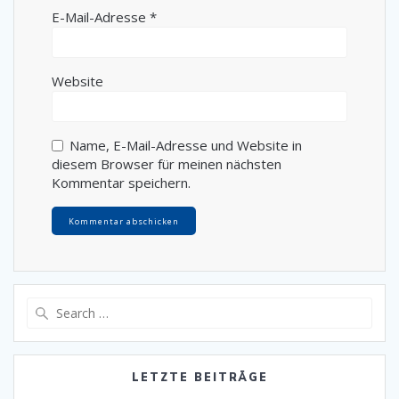
E-Mail-Adresse
*
Website
Name, E-Mail-Adresse und Website in
diesem Browser für meinen nächsten
Kommentar speichern.
Search
for:
LETZTE BEITRÄGE