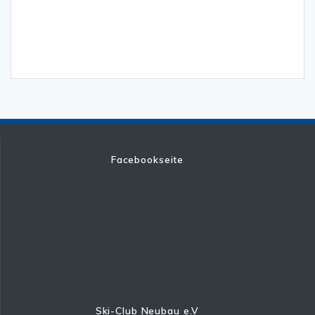
Facebookseite
Ski-Club Neubau e.V