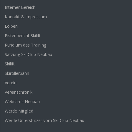
Interner Bereich
Kontakt & Impressum
Loipen
Pistenbericht Skilift
Rund um das Training
Satzung Ski Club Neubau
Skilift
Skirollerbahn
Verein
Vereinschronik
Webcams Neubau
Werde Mitglied
Werde Unterstützer vom Ski-Club Neubau