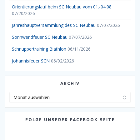
Orientierungslauf beim SC Neubau vom 01.-04.08
07/20/2026
Jahreshauptversammlung des SC Neubau
07/07/2026
Sonnwendfeuer SC Neubau
07/07/2026
Schnuppertraining Biathlon
06/11/2026
Johannisfeuer SCN
06/02/2026
ARCHIV
Archiv
FOLGE UNSERER FACEBOOK SEITE