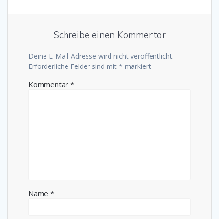
Schreibe einen Kommentar
Deine E-Mail-Adresse wird nicht veröffentlicht.
Erforderliche Felder sind mit
*
markiert
Kommentar
*
Name
*