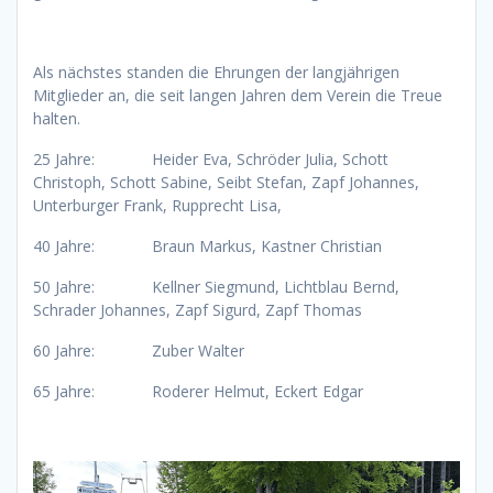
Als nächstes standen die Ehrungen der langjährigen
Mitglieder an, die seit langen Jahren dem Verein die Treue
halten.
25 Jahre: Heider Eva, Schröder Julia, Schott
Christoph, Schott Sabine, Seibt Stefan, Zapf Johannes,
Unterburger Frank, Rupprecht Lisa,
40 Jahre: Braun Markus, Kastner Christian
50 Jahre: Kellner Siegmund, Lichtblau Bernd,
Schrader Johannes, Zapf Sigurd, Zapf Thomas
60 Jahre: Zuber Walter
65 Jahre: Roderer Helmut, Eckert Edgar