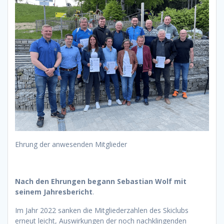
Ehrung der anwesenden Mitglieder
Nach den Ehrungen begann Sebastian Wolf mit
seinem Jahresbericht
.
Im Jahr 2022 sanken die Mitgliederzahlen des Skiclubs
erneut leicht, Auswirkungen der noch nachklingenden