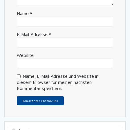
Name
*
E-Mail-Adresse
*
Website
Name, E-Mail-Adresse und Website in
diesem Browser für meinen nächsten
Kommentar speichern.
Search