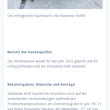
Der erfolgreiche Nachwuchs mit Marianne Köferl
Bericht der Kassenprüfer
Die Vereinskasse wurde für das Jahr 2022 geprüft und für
richtig befunden und die Vorstandschaft entlastet.
Bekanntgaben, Wünsche und Anträge
Sebastian Wolf machte im Anschluss noch auf die
anstehenden Veranstaltungen aufmerksam.
Fronleichnamprozession am Donnerstag den 8. Juni, 09.-11.
Juni Kirwa Feuerwehr Neubau am Meilerplatz, 17.-18. Juni