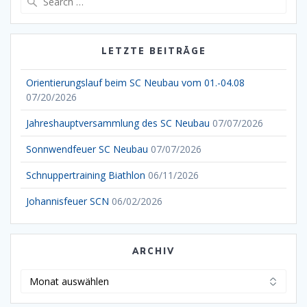
for:
LETZTE BEITRÄGE
Orientierungslauf beim SC Neubau vom 01.-04.08
07/20/2026
Jahreshauptversammlung des SC Neubau
07/07/2026
Sonnwendfeuer SC Neubau
07/07/2026
Schnuppertraining Biathlon
06/11/2026
Johannisfeuer SCN
06/02/2026
ARCHIV
Archiv