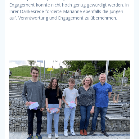
Engagement konnte nicht hoch genug gewürdigt werden. In
Ihrer Dankesrede forderte Marianne ebenfalls die Jungen
auf, Verantwortung und Engagement zu übernehmen.