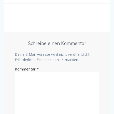
Schreibe einen Kommentar
Deine E-Mail-Adresse wird nicht veröffentlicht.
Erforderliche Felder sind mit
*
markiert
Kommentar
*