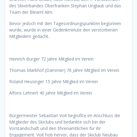
des Skiverbandes Oberfranken Stephan Unglaub und das
Team der Bleaml Alm.
Bevor jedoch mit den Tagesordnungspunkten begonnen
wurde, wurde in einer Gedenkminute den verstorbenen
Mitgliedern gedacht.
Heinrich Burger 72 Jahre Mitglied im Verein
Thomas Markhof (Dammer) 76 Jahre Mitglied im Verein
Roland Heusinger 15 Jahre Mitglied im Verein
Alfons Lehnert 40 Jahre Mitglied im Verein
Bürgermeister Sebastian Voit begrüßte im Anschluss die
Mitglieder des Skiclubs und bedankte sich bei der
Vorstandschaft und den Ehrenamtlichen für ihr
Engagement. Voit hob hervor, dass der Skiclub Neubau