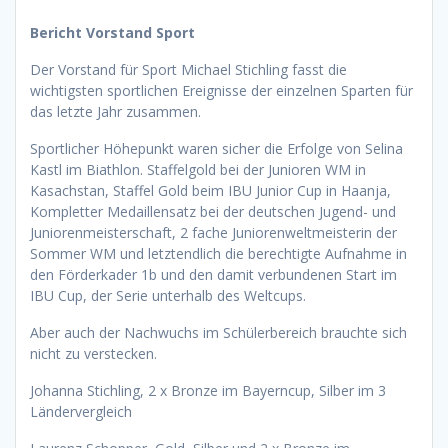
Bericht Vorstand Sport
Der Vorstand für Sport Michael Stichling fasst die
wichtigsten sportlichen Ereignisse der einzelnen Sparten für
das letzte Jahr zusammen.
Sportlicher Höhepunkt waren sicher die Erfolge von Selina
Kastl im Biathlon. Staffelgold bei der Junioren WM in
Kasachstan, Staffel Gold beim IBU Junior Cup in Haanja,
Kompletter Medaillensatz bei der deutschen Jugend- und
Juniorenmeisterschaft, 2 fache Juniorenweltmeisterin der
Sommer WM und letztendlich die berechtigte Aufnahme in
den Förderkader 1b und den damit verbundenen Start im
IBU Cup, der Serie unterhalb des Weltcups.
Aber auch der Nachwuchs im Schülerbereich brauchte sich
nicht zu verstecken.
Johanna Stichling, 2 x Bronze im Bayerncup, Silber im 3
Ländervergleich