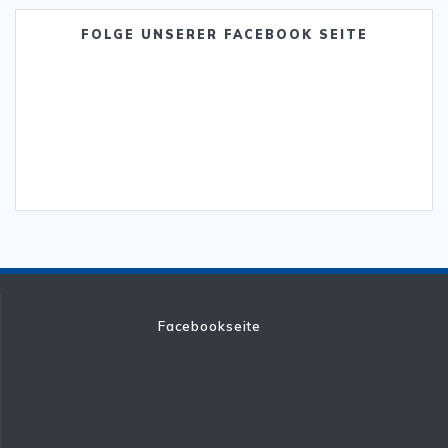
FOLGE UNSERER FACEBOOK SEITE
Facebookseite