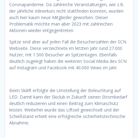
Coronapandemie. Da zahlreiche Veranstaltungen, wie z.B.
der jährliche Inlinerkurs nicht stattfinden konnten, wurden
auch hier kaum neue Mitglieder geworben. Dieser
Problematik möchte man aber 2023 mit zahlreichen
Aktionen wieder entgegentreten.
Spitze sind aber auf jeden Fall die Besucherzahlen der SCN
Webseite. Diese verzeichnete im letzten Jahr rund 27.000
Nutzer, mit 1.500 Besucher an Spitzentagen. Ebenfalls
deutlich zugelegt haben die weiteren Social Media des SCN
auf Instagram und Facebook mit 40.000 Views im Jahr.
Beim Skilift erfolgte die Umstellung der Beleuchtung auf
LED. Damit kann der Skiclub in Zukunft seinen Strombedarf
deutlich reduzieren und einen Beitrag zum Klimaschutz
leisten. Weiterhin wurde das Liftseil gewechselt und der
Schießstand erhielt eine erfolgreiche sicherheitstechnische
Abnahme.