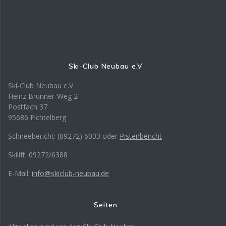
Ski-Club Neubau e.V
Ski-Club Neubau e.V
Heinz Brunner-Weg 2
Postfach 37
95686 Fichtelberg
Schneebericht: (09272) 6033 oder
Pistenbericht
Skilift: 09272/6388
E-Mail:
info@skiclub-neubau.de
Seiten