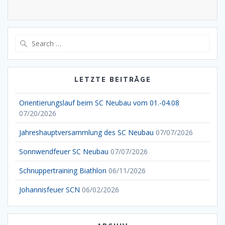
Search
for:
LETZTE BEITRÄGE
Orientierungslauf beim SC Neubau vom 01.-04.08
07/20/2026
Jahreshauptversammlung des SC Neubau
07/07/2026
Sonnwendfeuer SC Neubau
07/07/2026
Schnuppertraining Biathlon
06/11/2026
Johannisfeuer SCN
06/02/2026