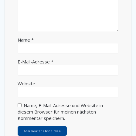
Name
*
E-Mail-Adresse
*
Website
Name, E-Mail-Adresse und Website in
diesem Browser für meinen nächsten
Kommentar speichern.