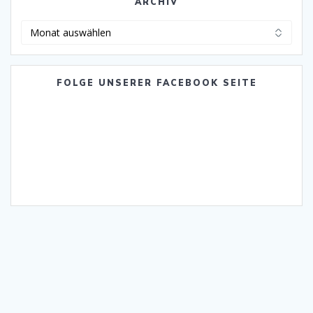
ARCHIV
Archiv
FOLGE UNSERER FACEBOOK SEITE