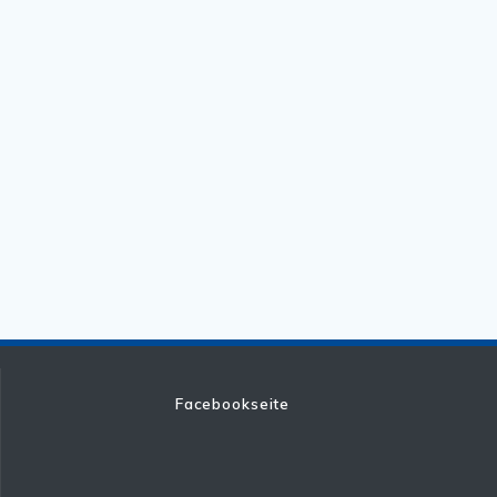
Facebookseite