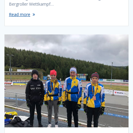
Bergroller Wettkampf…
Read more