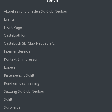
Seiten
Aktuelles rund um den Ski Club Neubau
Events
Front Page
Gästebiathlon
Gästebuch Ski-Club Neubau e.V.
Interner Bereich
Kontakt & Impressum
Loipen
Pistenbericht Skilift
Rund um das Training
Satzung Ski Club Neubau
Skilift
Skirollerbahn