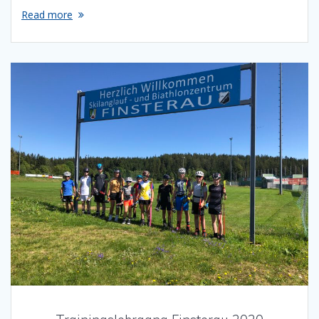
Read more