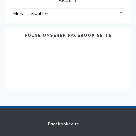
ARCHIV
Archiv
FOLGE UNSERER FACEBOOK SEITE
Facebookseite