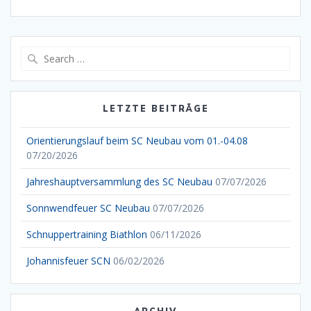
Search
for:
LETZTE BEITRÄGE
Orientierungslauf beim SC Neubau vom 01.-04.08
07/20/2026
Jahreshauptversammlung des SC Neubau
07/07/2026
Sonnwendfeuer SC Neubau
07/07/2026
Schnuppertraining Biathlon
06/11/2026
Johannisfeuer SCN
06/02/2026