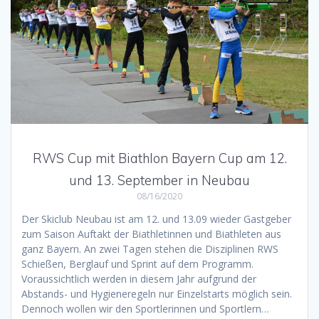
RWS Cup mit Biathlon Bayern Cup am 12.
und 13. September in Neubau
08/16/2020
Der Skiclub Neubau ist am 12. und 13.09 wieder Gastgeber
zum Saison Auftakt der Biathletinnen und Biathleten aus
ganz Bayern. An zwei Tagen stehen die Disziplinen RWS
Schießen, Berglauf und Sprint auf dem Programm.
Voraussichtlich werden in diesem Jahr aufgrund der
Abstands- und Hygieneregeln nur Einzelstarts möglich sein.
Dennoch wollen wir den Sportlerinnen und Sportlern…