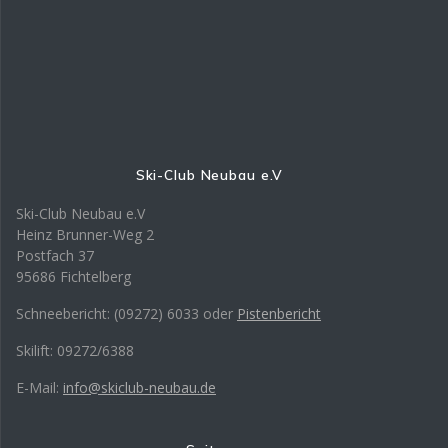
Ski-Club Neubau e.V
Ski-Club Neubau e.V
Heinz Brunner-Weg 2
Postfach 37
95686 Fichtelberg
Schneebericht: (09272) 6033 oder
Pistenbericht
Skilift: 09272/6388
E-Mail:
info@skiclub-neubau.de